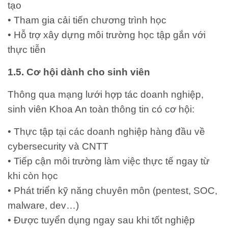
tạo
• Tham gia cải tiến chương trình học
• Hỗ trợ xây dựng môi trường học tập gắn với
thực tiễn
1.5. Cơ hội dành cho sinh viên
Thông qua mạng lưới hợp tác doanh nghiệp,
sinh viên Khoa An toàn thông tin có cơ hội:
• Thực tập tại các doanh nghiệp hàng đầu về
cybersecurity và CNTT
• Tiếp cận môi trường làm việc thực tế ngay từ
khi còn học
• Phát triển kỹ năng chuyên môn (pentest, SOC,
malware, dev…)
• Được tuyển dụng ngay sau khi tốt nghiệp