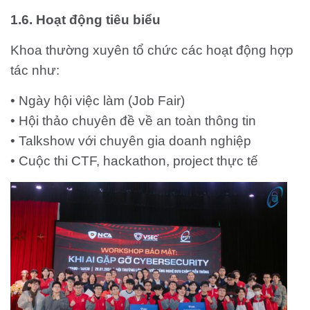
1.6. Hoạt động tiêu biểu
Khoa thường xuyên tổ chức các hoạt động hợp
tác như:
• Ngày hội việc làm (Job Fair)
• Hội thảo chuyên đề về an toàn thông tin
• Talkshow với chuyên gia doanh nghiệp
• Cuộc thi CTF, hackathon, project thực tế