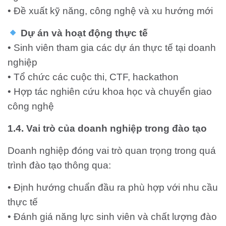
• Đề xuất kỹ năng, công nghệ và xu hướng mới
Dự án và hoạt động thực tế
• Sinh viên tham gia các dự án thực tế tại doanh
nghiệp
• Tổ chức các cuộc thi, CTF, hackathon
• Hợp tác nghiên cứu khoa học và chuyển giao
công nghệ
1.4. Vai trò của doanh nghiệp trong đào tạo
Doanh nghiệp đóng vai trò quan trọng trong quá
trình đào tạo thông qua:
• Định hướng chuẩn đầu ra phù hợp với nhu cầu
thực tế
• Đánh giá năng lực sinh viên và chất lượng đào