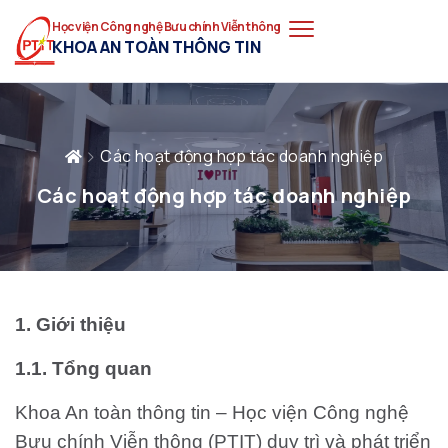
Học viện Công nghệ Bưu chính Viễn thông
KHOA AN TOÀN THÔNG TIN
Các hoạt động hợp tác doanh nghiệp
Các hoạt động hợp tác doanh nghiệp
1. Giới thiệu
1.1. Tổng quan
Khoa An toàn thông tin – Học viện Công nghệ
Bưu chính Viễn thông (PTIT) duy trì và phát triển