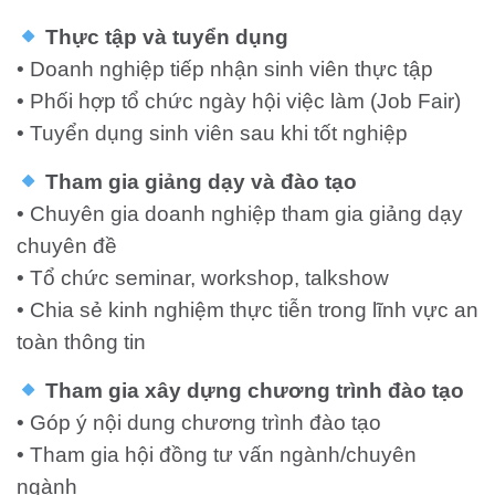
Thực tập và tuyển dụng
• Doanh nghiệp tiếp nhận sinh viên thực tập
• Phối hợp tổ chức ngày hội việc làm (Job Fair)
• Tuyển dụng sinh viên sau khi tốt nghiệp
Tham gia giảng dạy và đào tạo
• Chuyên gia doanh nghiệp tham gia giảng dạy
chuyên đề
• Tổ chức seminar, workshop, talkshow
• Chia sẻ kinh nghiệm thực tiễn trong lĩnh vực an
toàn thông tin
Tham gia xây dựng chương trình đào tạo
• Góp ý nội dung chương trình đào tạo
• Tham gia hội đồng tư vấn ngành/chuyên
ngành