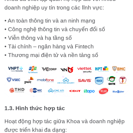
doanh nghiệp uy tín trong các lĩnh vực:
• An toàn thông tin và an ninh mạng
• Công nghệ thông tin và chuyển đổi số
• Viễn thông và hạ tầng số
• Tài chính – ngân hàng và Fintech
• Thương mại điện tử và nền tảng số
1.3. Hình thức hợp tác
Hoạt động hợp tác giữa Khoa và doanh nghiệp
được triển khai đa dạng: