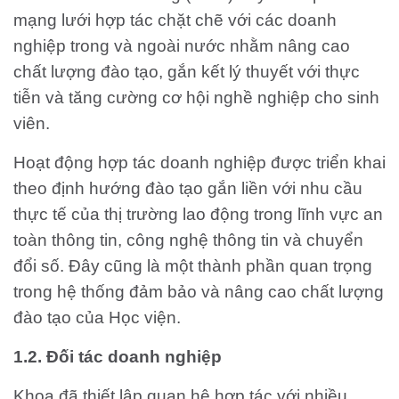
mạng lưới hợp tác chặt chẽ với các doanh
nghiệp trong và ngoài nước nhằm nâng cao
chất lượng đào tạo, gắn kết lý thuyết với thực
tiễn và tăng cường cơ hội nghề nghiệp cho sinh
viên.
Hoạt động hợp tác doanh nghiệp được triển khai
theo định hướng đào tạo gắn liền với nhu cầu
thực tế của thị trường lao động trong lĩnh vực an
toàn thông tin, công nghệ thông tin và chuyển
đổi số. Đây cũng là một thành phần quan trọng
trong hệ thống đảm bảo và nâng cao chất lượng
đào tạo của Học viện.
1.2. Đối tác doanh nghiệp
Khoa đã thiết lập quan hệ hợp tác với nhiều