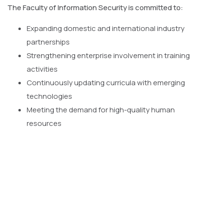
The Faculty of Information Security is committed to:
Expanding domestic and international industry
partnerships
Strengthening enterprise involvement in training
activities
Continuously updating curricula with emerging
technologies
Meeting the demand for high-quality human
resources