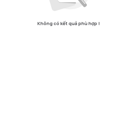
Không có kết quả phù hợp !