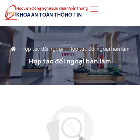
Học viện Công nghệ Bưu chính Viễn thông
KHOA AN TOÀN THÔNG TIN
Hợp tác đối ngoại
Hợp tác đối ngoại hàn lâm
Hợp tác đối ngoại hàn lâm