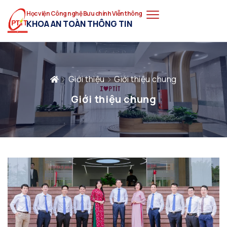
Học viện Công nghệ Bưu chính Viễn thông
KHOA AN TOÀN THÔNG TIN
Giới thiệu
Giới thiệu chung
Giới thiệu chung