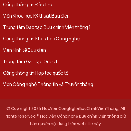
Cổng thông tin Đào tạo
Viện Khoa học Kỹ thuật Bưu điện
Trung tâm Đào tạo Bưu chính Viễn thông 1
Cổng thông tin Khoa học Công nghệ
Viện Kinh tế Bưu điện
Trung tâm Đào tạo Quốc tế
Cổng thông tin Hợp tác quốc tế
Viện Công nghệ Thông tin và Truyền thông
© Copyright 2024 HocVienCongNgheBuuChinhVienThong, All
rights reserved ® Học viện Công nghệ Bưu chính Viễn thông giữ
bản quyền nội dung trên website này