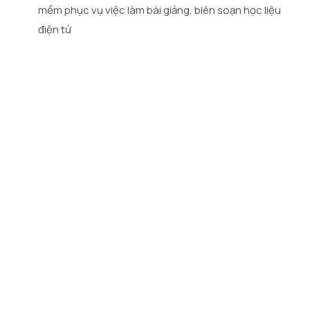
mềm phục vụ việc làm bài giảng, biên soạn học liệu
điện tử