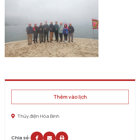
Thêm vào lịch
Thủy điện Hòa Bình
Chia sẻ: